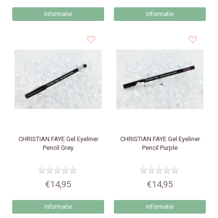
Informatie
Informatie
CHRISTIAN FAYE
Gel Eyeliner
CHRISTIAN FAYE
Gel Eyeliner
Pencil Grey
Pencil Purple
€14,95
€14,95
Informatie
Informatie