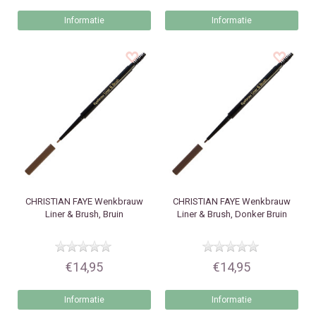
Informatie
Informatie
CHRISTIAN FAYE
Wenkbrauw
CHRISTIAN FAYE
Wenkbrauw
Liner & Brush, Bruin
Liner & Brush, Donker Bruin
€14,95
€14,95
Informatie
Informatie