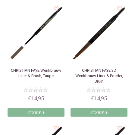
CHRISTIAN FAYE
Wenkbrauw
CHRISTIAN FAYE
3D
Liner & Brush, Taupe
Wenkbrauw Liner & Poeder,
Bruin
€14,95
€14,95
Informatie
Informatie