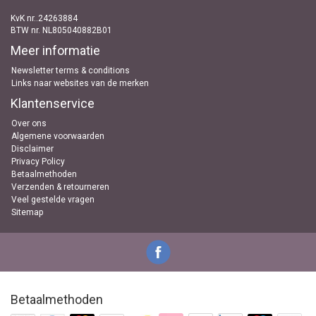
KvK nr..24263884
BTW nr. NL805040882B01
Meer informatie
Newsletter terms & conditions
Links naar websites van de merken
Klantenservice
Over ons
Algemene voorwaarden
Disclaimer
Privacy Policy
Betaalmethoden
Verzenden & retourneren
Veel gestelde vragen
Sitemap
Betaalmethoden