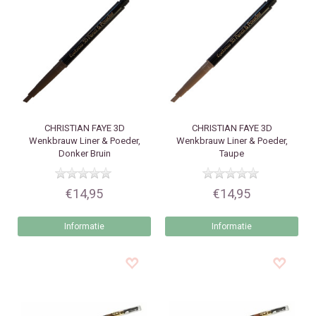
CHRISTIAN FAYE
3D
CHRISTIAN FAYE
3D
Wenkbrauw Liner & Poeder,
Wenkbrauw Liner & Poeder,
Donker Bruin
Taupe
€14,95
€14,95
Informatie
Informatie