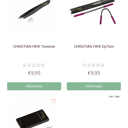
CHRISTIAN FAYE
Tweezer
CHRISTIAN FAYE
EpiTurn
€9,95
€9,95
Informatie
Informatie
Incl. btw