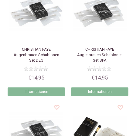
CHRISTIAN FAYE
CHRISTIAN FAYE
Augenbrauen Schablonen
Augenbrauen Schablonen
Set DEG
Set SPA
€14,95
€14,95
Informationen
Informationen