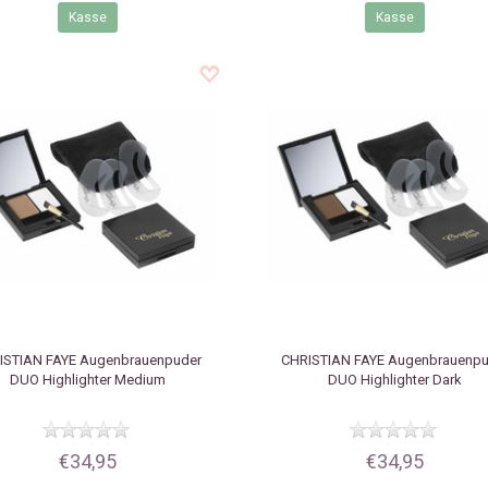
Kasse
Kasse
ISTIAN FAYE
Augenbrauenpuder
CHRISTIAN FAYE
Augenbrauenpu
DUO Highlighter Medium
DUO Highlighter Dark
€34,95
€34,95