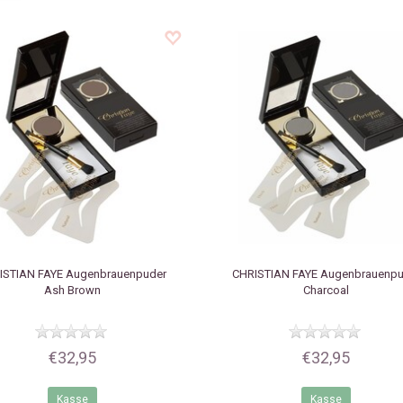
ISTIAN FAYE
Augenbrauenpuder
CHRISTIAN FAYE
Augenbrauenpu
Ash Brown
Charcoal
€32,95
€32,95
Kasse
Kasse