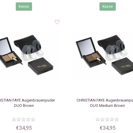
Kasse
Kasse
ISTIAN FAYE
Augenbrauenpuder
CHRISTIAN FAYE
Augenbrauenpu
DUO Brown
DUO Medium Brown
€34,95
€34,95