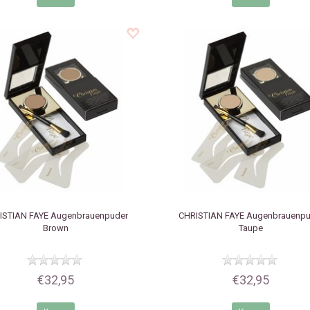
ISTIAN FAYE
Augenbrauenpuder
CHRISTIAN FAYE
Augenbrauenpu
Brown
Taupe
€32,95
€32,95