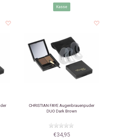
Kasse
der
CHRISTIAN FAYE
Augenbrauenpuder
DUO Dark Brown
€34,95