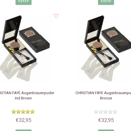
Kasse
Kasse
ISTIAN FAYE
Augenbrauenpuder
CHRISTIAN FAYE
Augenbrauenpu
Irid Brown
Bronze
€32,95
€32,95