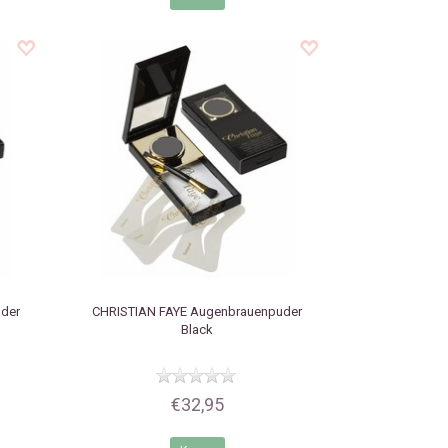
der
CHRISTIAN FAYE
Augenbrauenpuder
Black
€32,95