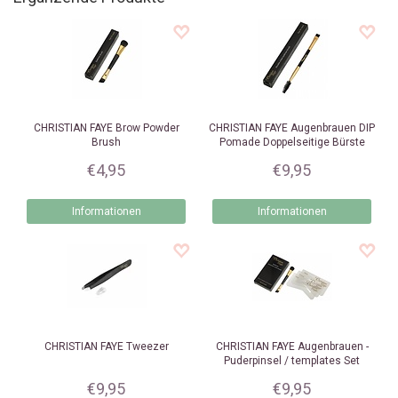
CHRISTIAN FAYE
Brow Powder
CHRISTIAN FAYE
Augenbrauen DIP
Brush
Pomade Doppelseitige Bürste
€4,95
€9,95
Informationen
Informationen
CHRISTIAN FAYE
Tweezer
CHRISTIAN FAYE
Augenbrauen -
Puderpinsel / templates Set
€9,95
€9,95