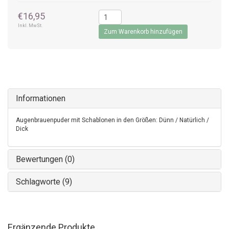
€16,95
Inkl. MwSt.
Zum Warenkorb hinzufügen
Informationen
Augenbrauenpuder mit Schablonen in den Größen: Dünn / Natürlich /
Dick
Bewertungen (0)
Schlagworte (9)
Ergänzende Produkte