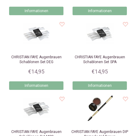
Informationen
Informationen
CHRISTIAN FAYE
Augenbrauen
CHRISTIAN FAYE
Augenbrauen
Schablonen Set DEG
Schablonen Set SPA
€14,95
€14,95
Informationen
Informationen
CHRISTIAN FAYE
Augenbrauen
CHRISTIAN FAYE
Augenbrauen DIP