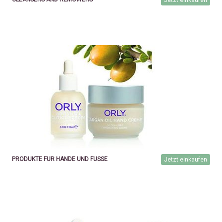
Jetzt einkaufen
PRODUKTE FÜR HÄNDE UND FÜSSE
Jetzt einkaufen