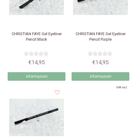
CHRISTIAN FAYE
Gel Eyeliner
CHRISTIAN FAYE
Gel Eyeliner
Pencil Black
Pencil Purple
€14,95
€14,95
Informazioni
Informazioni
IVA Incl.