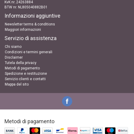
KvK nr..24263884
BTW nr. NL805040882B01
Informazioni aggiuntive
Newsletter terms & conditions
Maggiori informazioni
Servizio di assistenza
Chi siamo
Condizioni e termini generali
Disclaimer
Tutela della privacy
Metodi di pagamento
Spedizione e restituzione
Servizio clienti e contatti
Mappa del sito
Metodi di pagamento