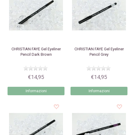
CHRISTIAN FAYE
Gel Eyeliner
CHRISTIAN FAYE
Gel Eyeliner
Pencil Dark Brown
Pencil Grey
€14,95
€14,95
Informazioni
Informazioni