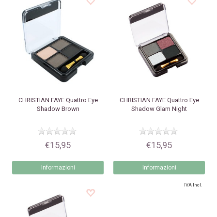
CHRISTIAN FAYE
Quattro Eye
CHRISTIAN FAYE
Quattro Eye
Shadow Brown
Shadow Glam Night
€15,95
€15,95
Informazioni
Informazioni
IVA Incl.