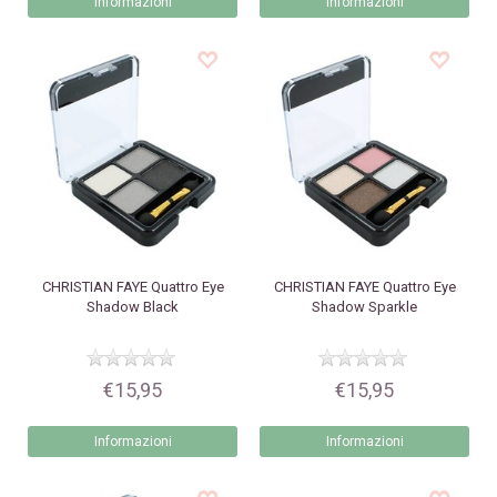
Informazioni
Informazioni
CHRISTIAN FAYE
Quattro Eye
CHRISTIAN FAYE
Quattro Eye
Shadow Black
Shadow Sparkle
€15,95
€15,95
Informazioni
Informazioni