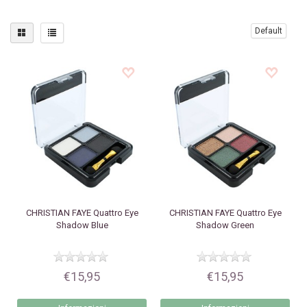
Default
CHRISTIAN FAYE
Quattro Eye
CHRISTIAN FAYE
Quattro Eye
Shadow Blue
Shadow Green
€15,95
€15,95