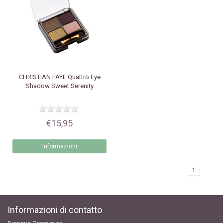
CHRISTIAN FAYE
Quattro Eye
Shadow Sweet Serenity
€15,95
Informazioni
1
Informazioni di contatto