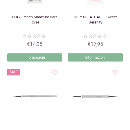
ORLY
French Manicure Bare
ORLY
BREATHABLE Sweet
Rose
Serenity
€14,95
€17,95
Informazioni
Informazioni
SALE