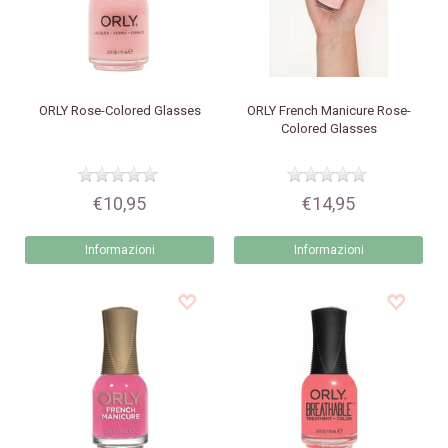
ORLY
Rose-Colored Glasses
ORLY
French Manicure Rose-
Colored Glasses
€10,95
€14,95
Informazioni
Informazioni