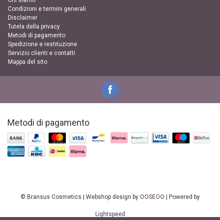
Chi siamo
Condizioni e termini generali
Disclaimer
Tutela della privacy
Metodi di pagamento
Spedizione e restituzione
Servizio clienti e contatti
Mappa del sito
Metodi di pagamento
© Bransus Cosmetics | Webshop design by
OOSEOO
| Powered by
Lightspeed