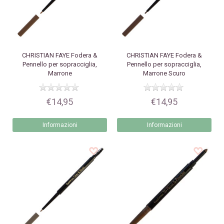
CHRISTIAN FAYE
Fodera &
CHRISTIAN FAYE
Fodera &
Pennello per sopracciglia,
Pennello per sopracciglia,
Marrone
Marrone Scuro
€14,95
€14,95
Informazioni
Informazioni