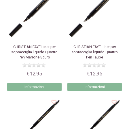
CHRISTIAN FAYE
Liner per
CHRISTIAN FAYE
Liner per
sopracciglia liquido Quattro
sopracciglia liquido Quattro
Pen Marrone Scuro
Pen Taupe
€12,95
€12,95
Informazioni
Informazioni