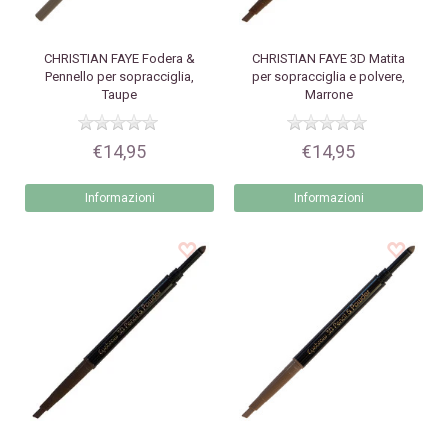
CHRISTIAN FAYE
Fodera &
CHRISTIAN FAYE
3D Matita
Pennello per sopracciglia,
per sopracciglia e polvere,
Taupe
Marrone
€14,95
€14,95
Informazioni
Informazioni