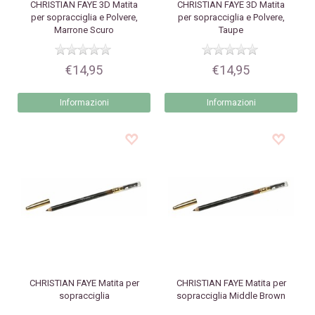
CHRISTIAN FAYE
3D Matita
CHRISTIAN FAYE
3D Matita
per sopracciglia e Polvere,
per sopracciglia e Polvere,
Marrone Scuro
Taupe
€14,95
€14,95
Informazioni
Informazioni
CHRISTIAN FAYE
Matita per
CHRISTIAN FAYE
Matita per
sopracciglia
sopracciglia Middle Brown