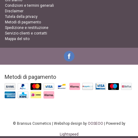
Chi siamo
Condizioni e termini generali
Disclaimer
Tutela della privacy
Metodi di pagamento
Spedizione e restituzione
Servizio clienti e contatti
Mappa del sito
Metodi di pagamento
© Bransus Cosmetics | Webshop design by
OOSEOO
| Powered by
Lightspeed