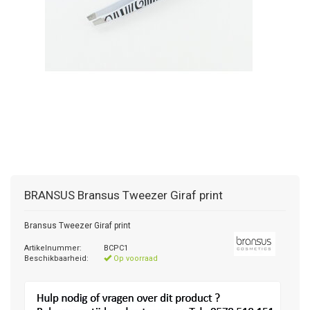
BRANSUS
Bransus Tweezer Giraf print
Bransus Tweezer Giraf print
Artikelnummer:
BCPC1
Beschikbaarheid:
Op voorraad