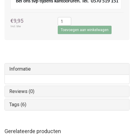
€9,95
Incl. btw
Toevoegen aan winkelwagen
Informatie
Reviews (0)
Tags (6)
Gerelateerde producten