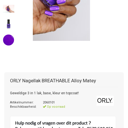
ORLY
Nagellak BREATHABLE Alloy Matey
Geweldige 3 in 1 lak, base, kleur en topcoat!
Artikelnummer:
2060101
Beschikbaarheid:
Op voorraad