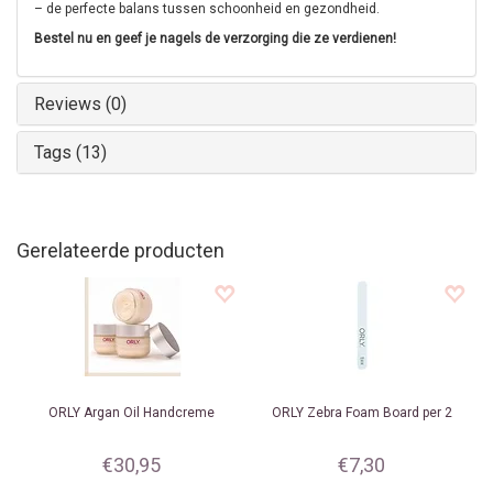
– de perfecte balans tussen schoonheid en gezondheid.
Bestel nu en geef je nagels de verzorging die ze verdienen!
Reviews (0)
Tags (13)
Gerelateerde producten
ORLY
Argan Oil Handcreme
ORLY
Zebra Foam Board per 2
€30,95
€7,30