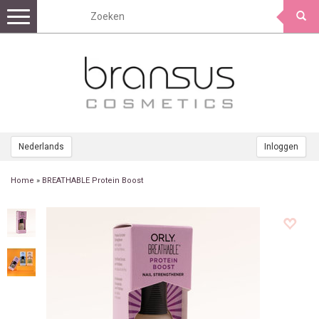
Toggle
navigation
Nederlands
Inloggen
Home
»
BREATHABLE Protein Boost