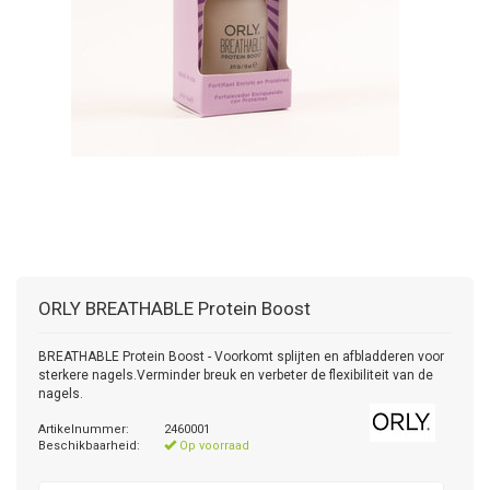
ORLY
BREATHABLE Protein Boost
BREATHABLE Protein Boost - Voorkomt splijten en afbladderen voor
sterkere nagels.Verminder breuk en verbeter de flexibiliteit van de
nagels.
Artikelnummer:
2460001
Beschikbaarheid:
Op voorraad