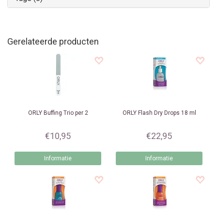
Gerelateerde producten
ORLY
Buffing Trio per 2
ORLY
Flash Dry Drops 18 ml
€10,95
€22,95
Informatie
Informatie