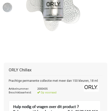
ORLY
Chillax
Prachtige permanente collectie met meer dan 150 kleuren, 18 ml
Artikelnummer:
2000435
Beschikbaarheid:
Op voorraad