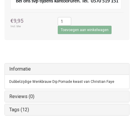
€9,95
Incl. btw
Toevoegen aan winkelwagen
Informatie
Dubbelzijdige Wenkbrauw Dip Pomade kwast van Christian Faye
Reviews (0)
Tags (12)