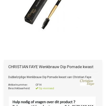
CHRISTIAN FAYE
Wenkbrauw Dip Pomade kwast
Dubbelzijdige Wenkbrauw Dip Pomade kwast van Christian Faye
Artikelnummer:
CF14
Beschikbaarheid:
Op voorraad