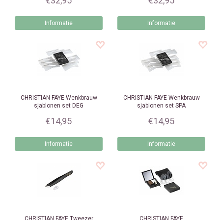
€32,95
€32,95
Informatie
Informatie
CHRISTIAN FAYE
Wenkbrauw
CHRISTIAN FAYE
Wenkbrauw
sjablonen set DEG
sjablonen set SPA
€14,95
€14,95
Informatie
Informatie
CHRISTIAN FAYE
Tweezer
CHRISTIAN FAYE