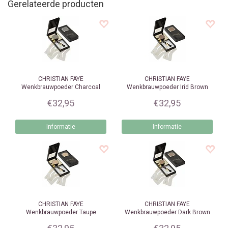
Gerelateerde producten
CHRISTIAN FAYE
CHRISTIAN FAYE
Wenkbrauwpoeder Charcoal
Wenkbrauwpoeder Irid Brown
€32,95
€32,95
Informatie
Informatie
CHRISTIAN FAYE
CHRISTIAN FAYE
Wenkbrauwpoeder Taupe
Wenkbrauwpoeder Dark Brown