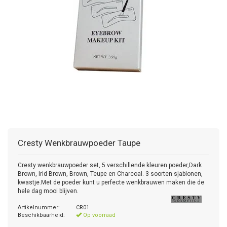
Cresty
Wenkbrauwpoeder Taupe
Cresty wenkbrauwpoeder set, 5 verschillende kleuren poeder,Dark
Brown, Irid Brown, Brown, Teupe en Charcoal. 3 soorten sjablonen,
kwastje.Met de poeder kunt u perfecte wenkbrauwen maken die de
hele dag mooi blijven.
Artikelnummer:
CR01
Beschikbaarheid:
Op voorraad