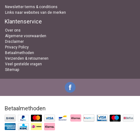
Newsletter terms & conditions
Links naar websites van de merken
Klantenservice
Over ons
Algemene voorwaarden
Disclaimer
Privacy Policy
Betaalmethoden
Verzenden & retourneren
Veel gestelde vragen
Sitemap
Betaalmethoden