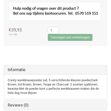
€39,95
Incl. btw
Toevoegen aan winkelwagen
Informatie
Cresty wenkbrauwpoeder set, 5 verschillende kleuren poeder,Dark
Brown, Irid Brown, Brown, Teupe en Charcoal. 3 soorten sjablonen,
kwastje.Met de poeder kunt u perfecte wenkbrauwen maken die de
hele dag mooi blijven.
Reviews (0)