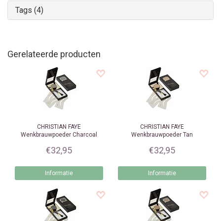
Tags (4)
Gerelateerde producten
CHRISTIAN FAYE
CHRISTIAN FAYE
Wenkbrauwpoeder Charcoal
Wenkbrauwpoeder Tan
€32,95
€32,95
Informatie
Informatie