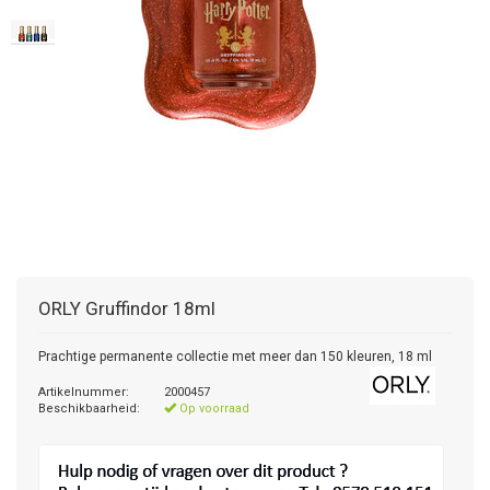
ORLY
Gruffindor 18ml
Prachtige permanente collectie met meer dan 150 kleuren, 18 ml
Artikelnummer:
2000457
Beschikbaarheid:
Op voorraad