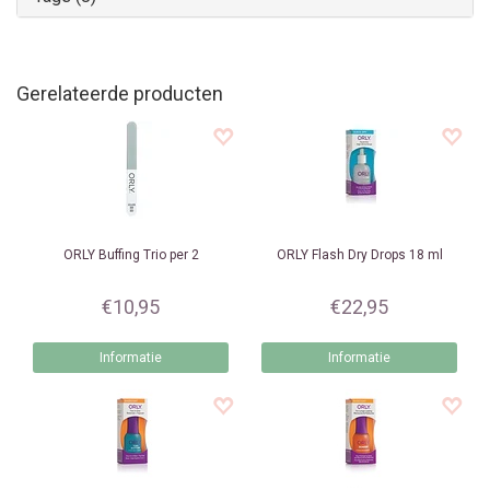
Gerelateerde producten
ORLY
Buffing Trio per 2
ORLY
Flash Dry Drops 18 ml
€10,95
€22,95
Informatie
Informatie