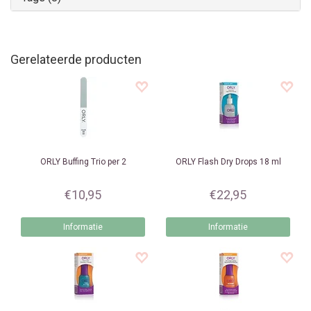
Gerelateerde producten
ORLY
Buffing Trio per 2
ORLY
Flash Dry Drops 18 ml
€10,95
€22,95
Informatie
Informatie