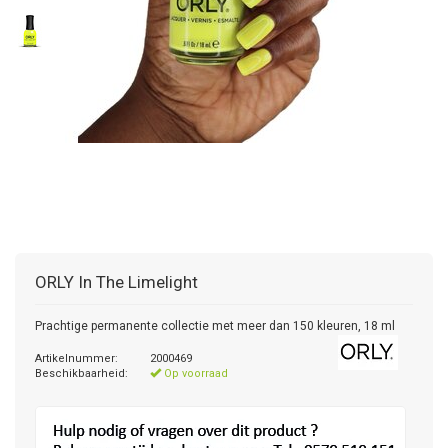
ORLY
In The Limelight
Prachtige permanente collectie met meer dan 150 kleuren, 18 ml
Artikelnummer:
2000469
Beschikbaarheid:
Op voorraad