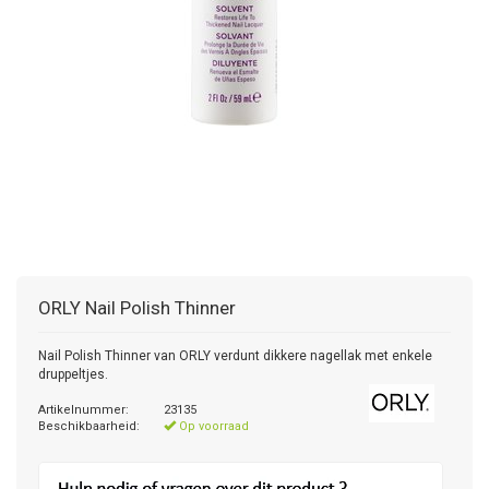
ORLY
Nail Polish Thinner
Nail Polish Thinner van ORLY verdunt dikkere nagellak met enkele
druppeltjes.
Artikelnummer:
23135
Beschikbaarheid:
Op voorraad