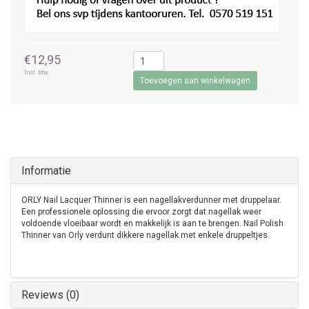
€12,95
Incl. btw
Toevoegen aan winkelwagen
Informatie
ORLY Nail Lacquer Thinner is een nagellakverdunner met druppelaar.
Een professionele oplossing die ervoor zorgt dat nagellak weer
voldoende vloeibaar wordt en makkelijk is aan te brengen. Nail Polish
Thinner van Orly verdunt dikkere nagellak met enkele druppeltjes.
Reviews (0)