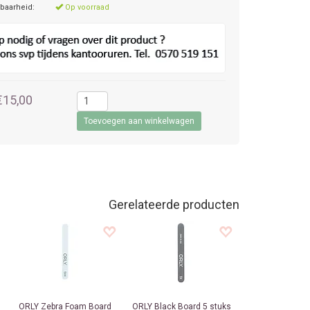
baarheid:
Op voorraad
€15,00
Gerelateerde producten
ORLY
Zebra Foam Board
ORLY
Black Board 5 stuks