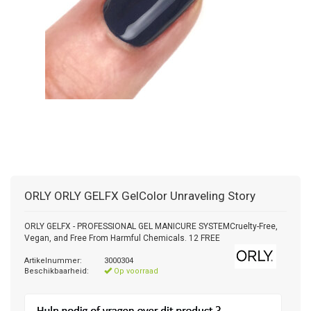
ORLY
ORLY GELFX GelColor Unraveling Story
ORLY GELFX - PROFESSIONAL GEL MANICURE SYSTEMCruelty-Free,
Vegan, and Free From Harmful Chemicals. 12 FREE
Artikelnummer:
3000304
Beschikbaarheid:
Op voorraad