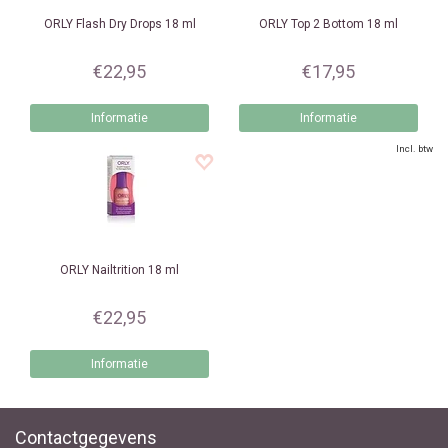
ORLY
Flash Dry Drops 18 ml
ORLY
Top 2 Bottom 18 ml
€22,95
€17,95
Informatie
Informatie
Incl. btw
ORLY
Nailtrition 18 ml
€22,95
Informatie
Contactgegevens