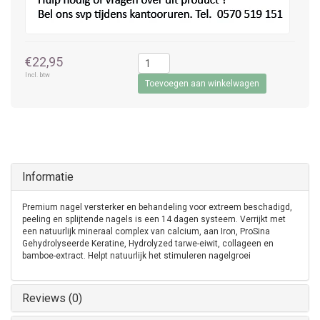
€22,95
Incl. btw
Toevoegen aan winkelwagen
Informatie
Premium nagel versterker en behandeling voor extreem beschadigd,
peeling en splijtende nagels is een 14 dagen systeem. Verrijkt met
een natuurlijk mineraal complex van calcium, aan Iron, ProSina
Gehydrolyseerde Keratine, Hydrolyzed tarwe-eiwit, collageen en
bamboe-extract. Helpt natuurlijk het stimuleren nagelgroei
Reviews (0)