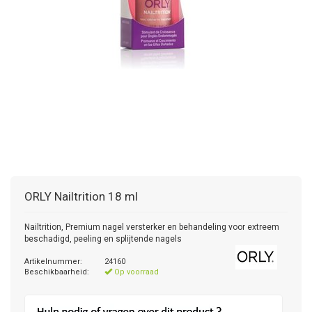
ORLY
Nailtrition 18 ml
Nailtrition, Premium nagel versterker en behandeling voor extreem
beschadigd, peeling en splijtende nagels
Artikelnummer:
24160
Beschikbaarheid:
Op voorraad