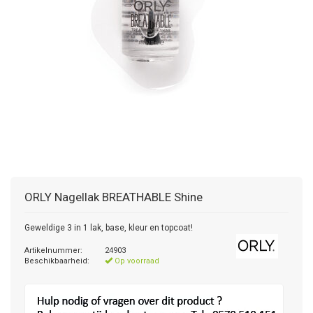
ORLY
Nagellak BREATHABLE Shine
Geweldige 3 in 1 lak, base, kleur en topcoat!
Artikelnummer:
24903
Beschikbaarheid:
Op voorraad