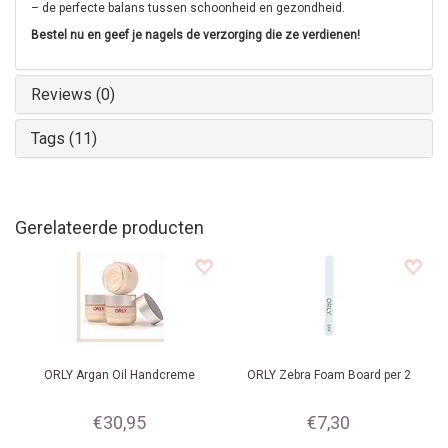
– de perfecte balans tussen schoonheid en gezondheid.
Bestel nu en geef je nagels de verzorging die ze verdienen!
Reviews (0)
Tags (11)
Gerelateerde producten
ORLY
Argan Oil Handcreme
ORLY
Zebra Foam Board per 2
€30,95
€7,30