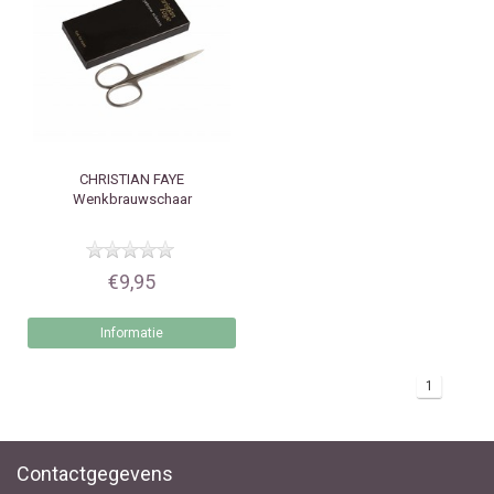
CHRISTIAN FAYE
Wenkbrauwschaar
€9,95
Informatie
1
Contactgegevens