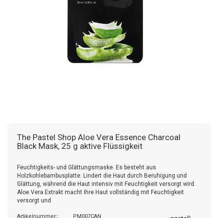
The Pastel Shop
Aloe Vera Essence Charcoal
Black Mask, 25 g aktive Flüssigkeit
Feuchtigkeits- und Glättungsmaske. Es besteht aus
Holzkohlebambusplatte. Lindert die Haut durch Beruhigung und
Glättung, während die Haut intensiv mit Feuchtigkeit versorgt wird.
Aloe Vera Extrakt macht Ihre Haut vollständig mit Feuchtigkeit
versorgt und
Artikelnummer::
PM007CAN