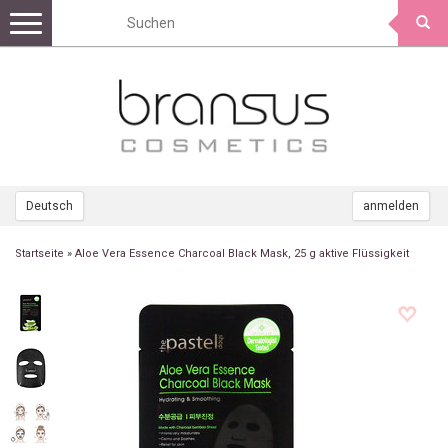
Toggle
navigation
Deutsch
anmelden
Startseite
»
Aloe Vera Essence Charcoal Black Mask, 25 g aktive Flüssigkeit