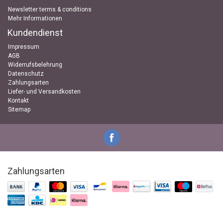
Newsletter terms & conditions
Mehr Informationen
Kundendienst
Impressum
AGB
Widerrufsbelehrung
Datenschutz
Zahlungsarten
Liefer- und Versandkosten
Kontakt
Sitemap
Zahlungsarten