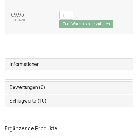
€9,95
Inkl. MwSt.
Zum Warenkorb hinzufügen
Informationen
Bewertungen (0)
Schlagworte (10)
Ergänzende Produkte