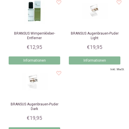
BRANSUS
Wimpernkleber-
BRANSUS
Augenbrauen-Puder
Entferner
Light
€12,95
€19,95
Informationen
Informationen
Inkl. MwSt.
BRANSUS
Augenbrauen-Puder
Dark
€19,95