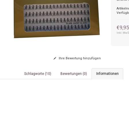
Artikel
Verfügb
€9,9
Inkl. MwS
Ihre Bewertung hinzufügen
Schlagworte (10)
Bewertungen (0)
Informationen