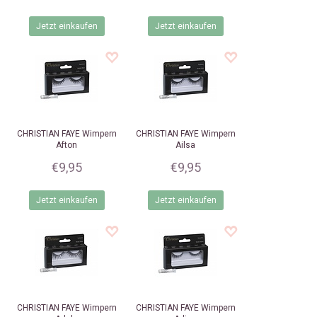
Jetzt einkaufen
Jetzt einkaufen
CHRISTIAN FAYE
Wimpern
CHRISTIAN FAYE
Wimpern
Afton
Ailsa
€9,95
€9,95
Jetzt einkaufen
Jetzt einkaufen
CHRISTIAN FAYE
Wimpern
CHRISTIAN FAYE
Wimpern