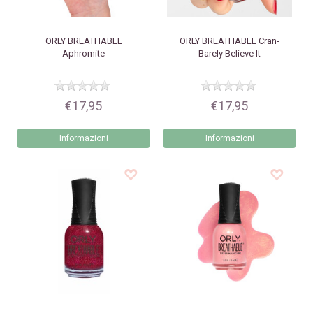
ORLY
BREATHABLE
ORLY
BREATHABLE Cran-
Aphromite
Barely Believe It
€17,95
€17,95
Informazioni
Informazioni