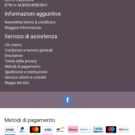
KvK nr..24263884
BTW nr. NL805040882B01
Informazioni aggiuntive
Newsletter terms & conditions
Maggiori informazioni
Servizio di assistenza
Chi siamo
Condizioni e termini generali
Disclaimer
Tutela della privacy
Metodi di pagamento
Spedizione e restituzione
Servizio clienti e contatti
Mappa del sito
Metodi di pagamento