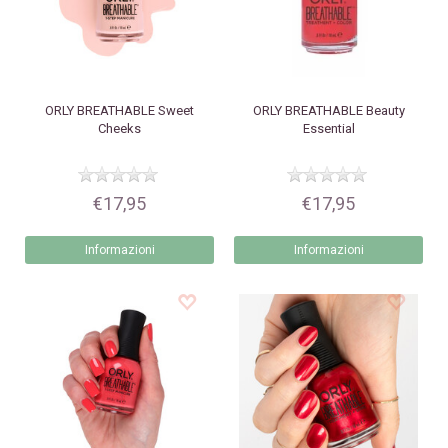
ORLY
BREATHABLE Sweet
ORLY
BREATHABLE Beauty
Cheeks
Essential
€17,95
€17,95
Informazioni
Informazioni