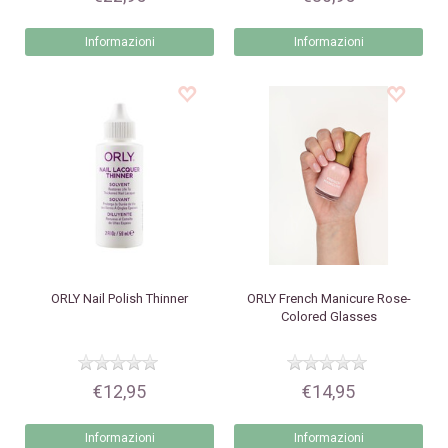
Informazioni
Informazioni
ORLY
Nail Polish Thinner
ORLY
French Manicure Rose-
Colored Glasses
€12,95
€14,95
Informazioni
Informazioni