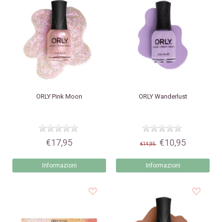
ORLY
Pink Moon
ORLY
Wanderlust
€17,95
€10,95
€14,95
Informazioni
Informazioni