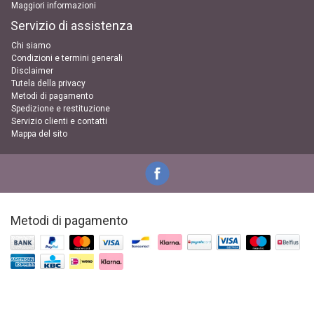
Maggiori informazioni
Servizio di assistenza
Chi siamo
Condizioni e termini generali
Disclaimer
Tutela della privacy
Metodi di pagamento
Spedizione e restituzione
Servizio clienti e contatti
Mappa del sito
Metodi di pagamento