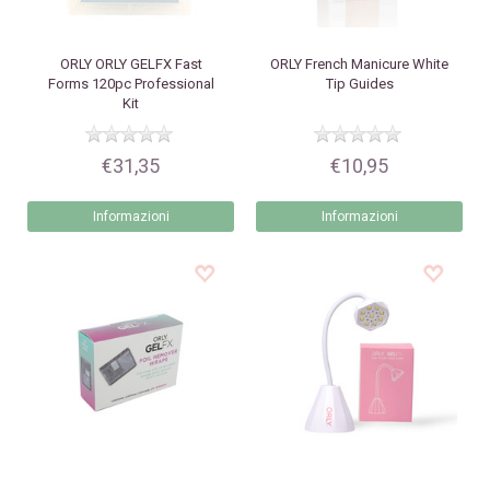
ORLY
ORLY GELFX Fast
ORLY
French Manicure White
Forms 120pc Professional
Tip Guides
Kit
€31,35
€10,95
Informazioni
Informazioni