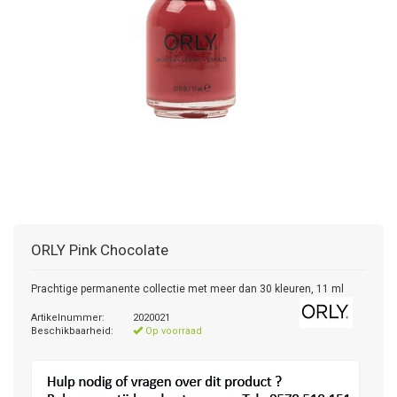
ORLY
Pink Chocolate
Prachtige permanente collectie met meer dan 30 kleuren, 11 ml
Artikelnummer:
2020021
Beschikbaarheid:
Op voorraad