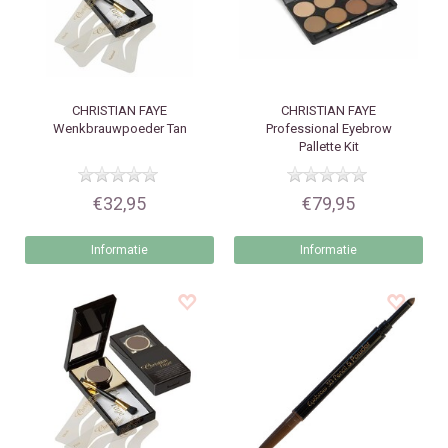
CHRISTIAN FAYE
CHRISTIAN FAYE
Wenkbrauwpoeder Tan
Professional Eyebrow
Pallette Kit
€32,95
€79,95
Informatie
Informatie