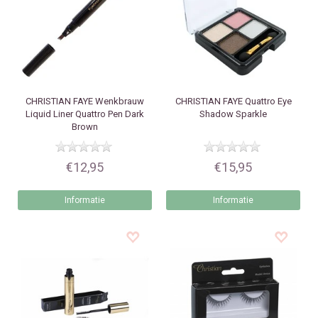
CHRISTIAN FAYE
Wenkbrauw
CHRISTIAN FAYE
Quattro Eye
Liquid Liner Quattro Pen Dark
Shadow Sparkle
Brown
€12,95
€15,95
Informatie
Informatie