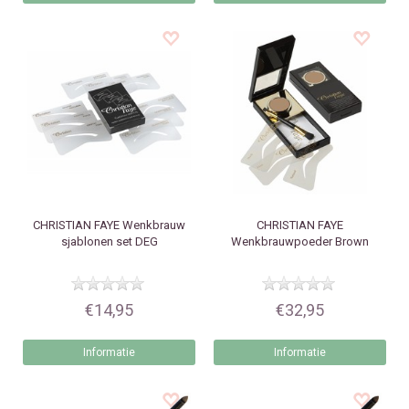
CHRISTIAN FAYE
Wenkbrauw
CHRISTIAN FAYE
sjablonen set DEG
Wenkbrauwpoeder Brown
€14,95
€32,95
Informatie
Informatie