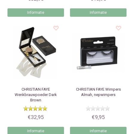
Informatie
Informatie
CHRISTIAN FAYE
CHRISTIAN FAYE
Wimpers
Wenkbrauwpoeder Dark
Almah, nepwimpers
Brown
€32,95
€9,95
Informatie
Informatie