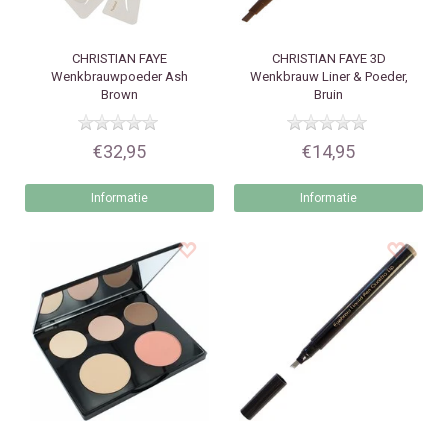
CHRISTIAN FAYE
CHRISTIAN FAYE
3D
Wenkbrauwpoeder Ash
Wenkbrauw Liner & Poeder,
Brown
Bruin
€32,95
€14,95
Informatie
Informatie