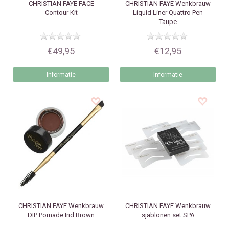
CHRISTIAN FAYE
FACE
CHRISTIAN FAYE
Wenkbrauw
Contour Kit
Liquid Liner Quattro Pen
Taupe
€49,95
€12,95
Informatie
Informatie
CHRISTIAN FAYE
Wenkbrauw
CHRISTIAN FAYE
Wenkbrauw
DIP Pomade Irid Brown
sjablonen set SPA