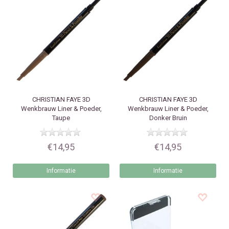
CHRISTIAN FAYE
3D
CHRISTIAN FAYE
3D
Wenkbrauw Liner & Poeder,
Wenkbrauw Liner & Poeder,
Taupe
Donker Bruin
€14,95
€14,95
Informatie
Informatie