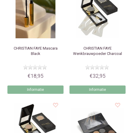
CHRISTIAN FAYE
Mascara
CHRISTIAN FAYE
Black
Wenkbrauwpoeder Charcoal
€18,95
€32,95
Informatie
Informatie