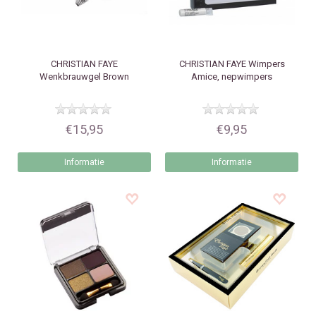
CHRISTIAN FAYE
CHRISTIAN FAYE
Wimpers
Wenkbrauwgel Brown
Amice, nepwimpers
€15,95
€9,95
Informatie
Informatie