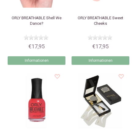
ORLY
BREATHABLE Shell We
ORLY
BREATHABLE Sweet
Dance?
Cheeks
€17,95
€17,95
Informationen
Informationen