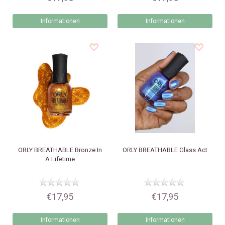
Informationen
Informationen
ORLY
BREATHABLE Bronze In
ORLY
BREATHABLE Glass Act
A Lifetime
€17,95
€17,95
Informationen
Informationen