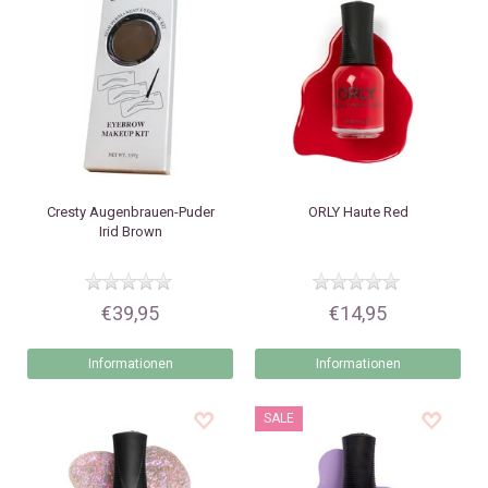
Cresty
Augenbrauen-Puder
ORLY
Haute Red
Irid Brown
€39,95
€14,95
Informationen
Informationen
SALE