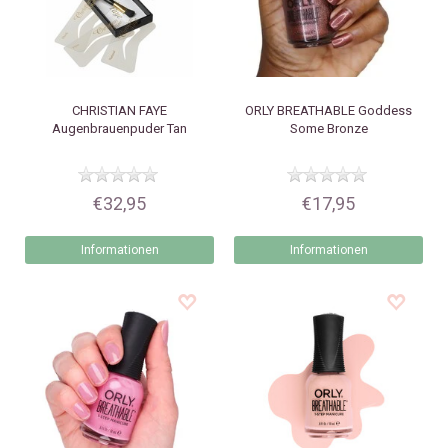
CHRISTIAN FAYE
ORLY
BREATHABLE Goddess
Augenbrauenpuder Tan
Some Bronze
€32,95
€17,95
Informationen
Informationen