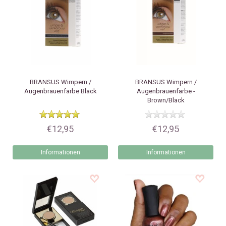
BRANSUS
Wimpern /
BRANSUS
Wimpern /
Augenbrauenfarbe Black
Augenbrauenfarbe -
Brown/Black
€12,95
€12,95
Informationen
Informationen