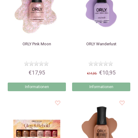
ORLY
Pink Moon
ORLY
Wanderlust
€17,95
€10,95
€14,95
Informationen
Informationen