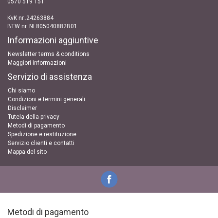
0570 519 151
KvK nr..24263884
BTW nr. NL805040882B01
Informazioni aggiuntive
Newsletter terms & conditions
Maggiori informazioni
Servizio di assistenza
Chi siamo
Condizioni e termini generali
Disclaimer
Tutela della privacy
Metodi di pagamento
Spedizione e restituzione
Servizio clienti e contatti
Mappa del sito
Metodi di pagamento