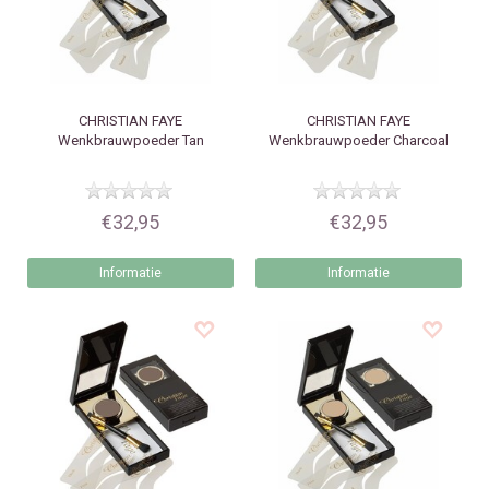
CHRISTIAN FAYE
CHRISTIAN FAYE
Wenkbrauwpoeder Tan
Wenkbrauwpoeder Charcoal
€32,95
€32,95
Informatie
Informatie