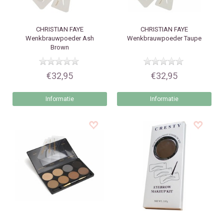
CHRISTIAN FAYE
CHRISTIAN FAYE
Wenkbrauwpoeder Ash
Wenkbrauwpoeder Taupe
Brown
€32,95
€32,95
Informatie
Informatie