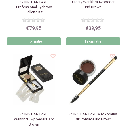
CHRISTIAN FAYE
Cresty
Wenkbrauwpoeder
Professional Eyebrow
Irid Brown
Pallette Kit
€79,95
€39,95
Informatie
Informatie
CHRISTIAN FAYE
CHRISTIAN FAYE
Wenkbrauw
Wenkbrauwpoeder Dark
DIP Pomade Irid Brown
Brown