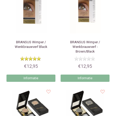
BRANSUS
Wimper /
BRANSUS
Wimper /
Wenkbrauwverf Black
Wenkbrauwverf -
Brown/Black
€12,95
€12,95
Informatie
Informatie