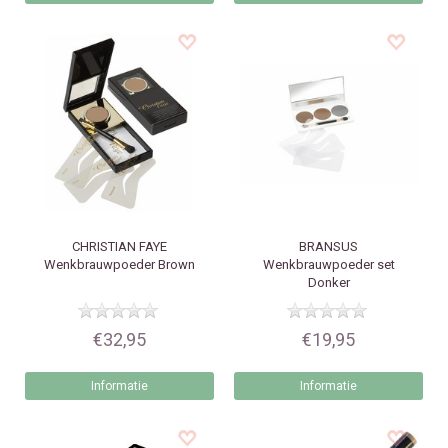
CHRISTIAN FAYE
BRANSUS
Wenkbrauwpoeder Brown
Wenkbrauwpoeder set
Donker
€32,95
€19,95
Informatie
Informatie