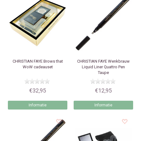
CHRISTIAN FAYE
Brows that
CHRISTIAN FAYE
Wenkbrauw
WoW cadeauset
Liquid Liner Quattro Pen
Taupe
€32,95
€12,95
Informatie
Informatie