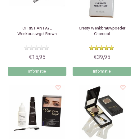
CHRISTIAN FAYE
Cresty
Wenkbrauwpoeder
Wenkbrauwgel Brown
Charcoal
€15,95
€39,95
Informatie
Informatie