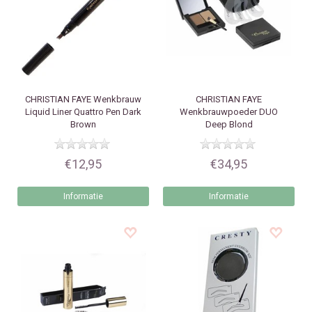
CHRISTIAN FAYE
Wenkbrauw
CHRISTIAN FAYE
Liquid Liner Quattro Pen Dark
Wenkbrauwpoeder DUO
Brown
Deep Blond
€12,95
€34,95
Informatie
Informatie